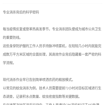
专业消杀背后的科学密码
每当疫情反复或登革热高发季节，专业消杀团队便成为城市公共卫生
的重要防线。
这些身穿防护服的工作人员手持脉冲喷雾机，在短短几小时内就能完
成数万平方米区域的全面处理，其高效作业背后隐藏着一套严密的科
学流程。
现代消杀作业早已告别简单喷洒农药的粗放模式。
以常见的蚊虫消杀为例，技术人员需要提前72小时对目标区域进行生
态调查，记录积水点数量、蚊虫密度指数等关键数据。