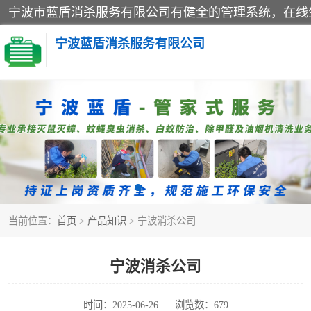
宁波蓝盾消杀服务有限公司
灭白蚁
杀虫
当前位置：
首页
>
产品知识
> 宁波消杀公司
宁波消杀公司
时间：2025-06-26
浏览数：679