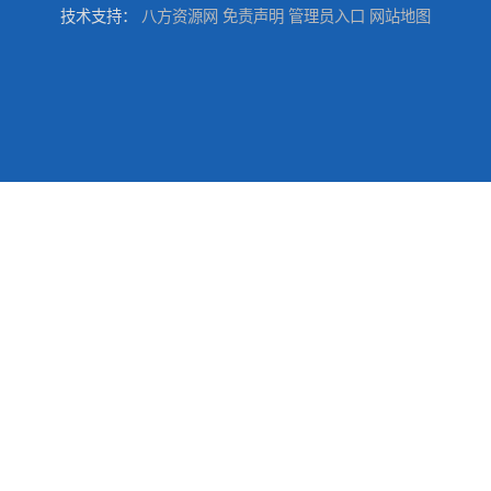
技术支持：
八方资源网
免责声明
管理员入口
网站地图