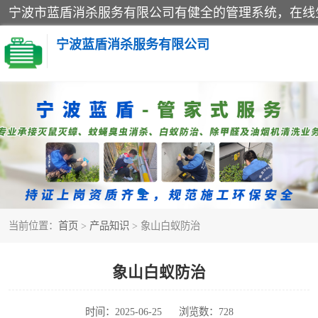
宁波蓝盾消杀服务有限公司
灭白蚁
杀虫
当前位置：
首页
>
产品知识
> 象山白蚁防治
象山白蚁防治
时间：2025-06-25
浏览数：728