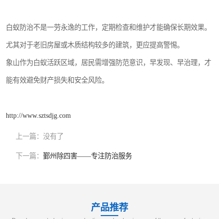
白蚁防治不是一劳永逸的工作，定期检查和维护才能确保长期效果。
尤其对于老旧房屋或木质结构较多的建筑，更应提高警惕。
象山作为白蚁活跃区域，居民需增强防范意识，早发现、早治理，才
能有效避免财产损失和安全风险。
http://www.sztsdjg.com
上一篇：
没有了
下一篇：
鄞州除四害——专注防治服务
产品推荐